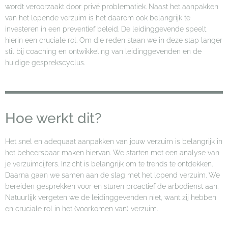
wordt veroorzaakt door privé problematiek. Naast het aanpakken
van het lopende verzuim is het daarom ook belangrijk te
investeren in een preventief beleid. De leidinggevende speelt
hierin een cruciale rol. Om die reden staan we in deze stap langer
stil bij coaching en ontwikkeling van leidinggevenden en de
huidige gesprekscyclus.
Hoe werkt dit?
Het snel en adequaat aanpakken van jouw verzuim is belangrijk in
het beheersbaar maken hiervan. We starten met een analyse van
je verzuimcijfers. Inzicht is belangrijk om te trends te ontdekken.
Daarna gaan we samen aan de slag met het lopend verzuim. We
bereiden gesprekken voor en sturen proactief de arbodienst aan.
Natuurlijk vergeten we de leidinggevenden niet, want zij hebben
en cruciale rol in het (voorkomen van) verzuim.