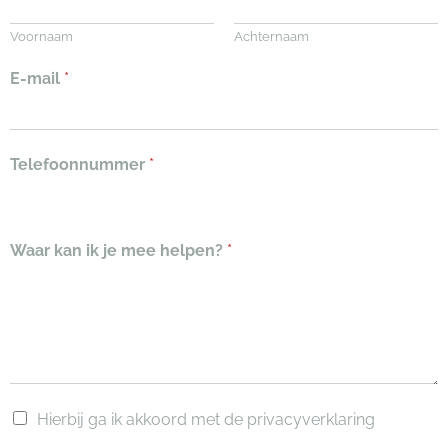
Voornaam
Achternaam
E-mail
*
Telefoonnummer
*
Waar kan ik je mee helpen?
*
Hierbij ga ik akkoord met de privacyverklaring